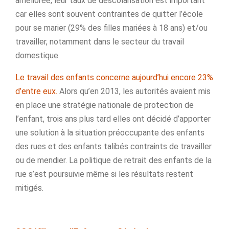
améliorée, leur taux de déscolarisation est important
car elles sont souvent contraintes de quitter l’école
pour se marier (29% des filles mariées à 18 ans) et/ou
travailler, notamment dans le secteur du travail
domestique.
Le travail des enfants concerne aujourd’hui encore 23%
d’entre eux.
Alors qu’en 2013, les autorités avaient mis
en place une stratégie nationale de protection de
l’enfant, trois ans plus tard elles ont décidé d’apporter
une solution à la situation préoccupante des enfants
des rues et des enfants talibés contraints de travailler
ou de mendier. La politique de retrait des enfants de la
rue s’est poursuivie même si les résultats restent
mitigés.