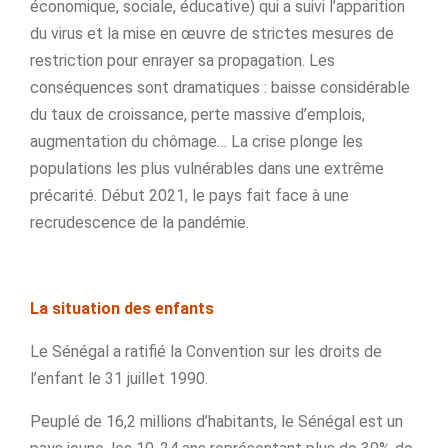
économique, sociale, éducative) qui a suivi l’apparition
du virus et la mise en œuvre de strictes mesures de
restriction pour enrayer sa propagation. Les
conséquences sont dramatiques : baisse considérable
du taux de croissance, perte massive d’emplois,
augmentation du chômage… La crise plonge les
populations les plus vulnérables dans une extrême
précarité. Début 2021, le pays fait face à une
recrudescence de la pandémie.
La situation des enfants
Le Sénégal a ratifié la Convention sur les droits de
l’enfant le 31 juillet 1990.
Peuplé de 16,2 millions d’habitants, le Sénégal est un