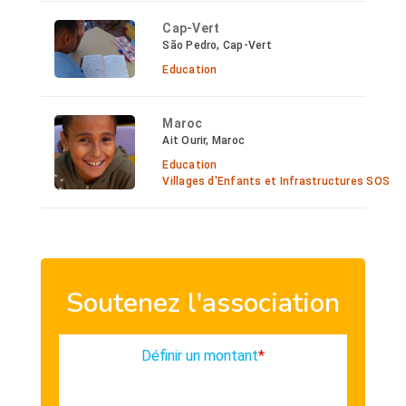
Cap-Vert
São Pedro, Cap-Vert
Education
Maroc
Ait Ourir, Maroc
Education
Villages d'Enfants et Infrastructures SOS
Soutenez l'association
Définir un montant
*