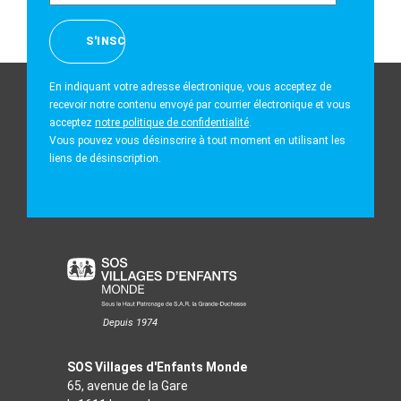
En indiquant votre adresse électronique, vous acceptez de
recevoir notre contenu envoyé par courrier électronique et vous
acceptez
notre politique de confidentialité
.
Vous pouvez vous désinscrire à tout moment en utilisant les
liens de désinscription.
Depuis 1974
SOS Villages d'Enfants Monde
65, avenue de la Gare