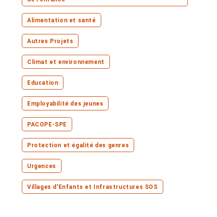
Alimentation et santé
Autres Projets
Climat et environnement
Education
Employabilité des jeunes
PACOPE-SPE
Protection et égalité des genres
Urgences
Villages d'Enfants et Infrastructures SOS