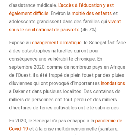
d’assistance médicale.
L’accès à l’éducation y est
également difficile.
Environ la
moitié des enfants
et
adolescents grandissent dans des familles qui
vivent
sous le seuil national de pauvreté
(46,7%).
Exposé au
changement climatique
, le Sénégal fait face
à des catastrophes naturelles qui ont pour
conséquence une vulnérabilité chronique. En
septembre 2020, comme de nombreux pays en Afrique
de l’Ouest, il a été frappé de plein fouet par des pluies
diluviennes qui ont provoqué d’importantes
inondations
à Dakar et dans plusieurs localités. Des centaines de
milliers de personnes ont tout perdu et des milliers
d’hectares de terres cultivables ont été submergés.
En 2020, le Sénégal n’a pas échappé à la
pandémie de
Covid-19
et à la crise multidimensionnelle (sanitaire,