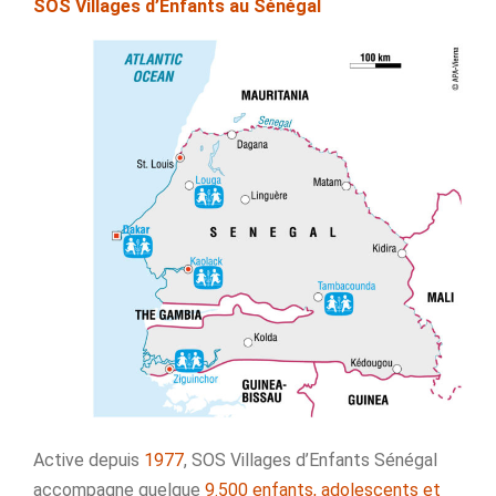
SOS Villages d’Enfants au Sénégal
Active depuis
1977
, SOS Villages d’Enfants Sénégal
accompagne quelque
9.500 enfants, adolescents et