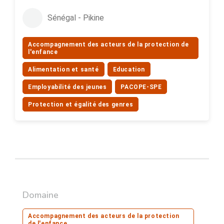
Sénégal - Pikine
Accompagnement des acteurs de la protection de
l'enfance
Alimentation et santé
Education
Employabilité des jeunes
PACOPE-SPE
Protection et égalité des genres
Domaine
Accompagnement des acteurs de la protection
de l'enfance