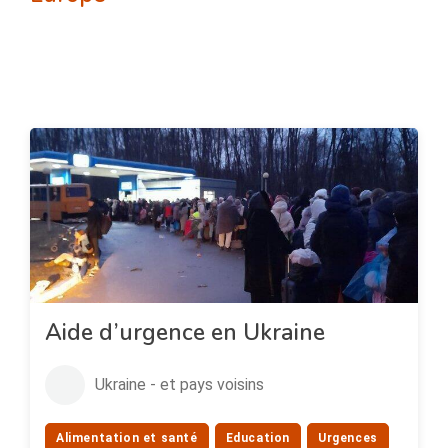
Aide d’urgence en Ukraine
Ukraine - et pays voisins
Alimentation et santé
Education
Urgences