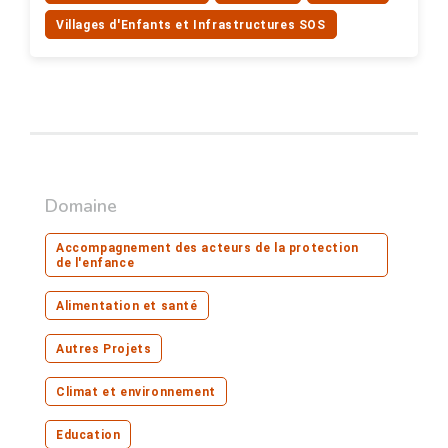
Villages d'Enfants et Infrastructures SOS
Domaine
Accompagnement des acteurs de la protection
de l'enfance
Alimentation et santé
Autres Projets
Climat et environnement
Education