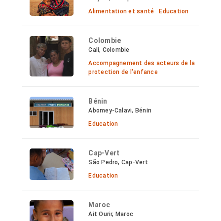
Alimentation et santé
Education
Colombie
Cali, Colombie
Accompagnement des acteurs de la
protection de l'enfance
Bénin
Abomey-Calavi, Bénin
Education
Cap-Vert
São Pedro, Cap-Vert
Education
Maroc
Ait Ourir, Maroc