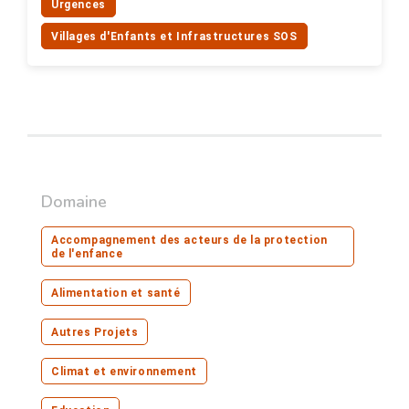
Urgences
Villages d'Enfants et Infrastructures SOS
Domaine
Accompagnement des acteurs de la protection
de l'enfance
Alimentation et santé
Autres Projets
Climat et environnement