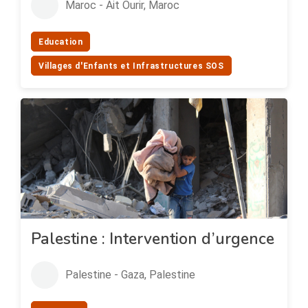
Maroc - Ait Ourir, Maroc
Education
Villages d'Enfants et Infrastructures SOS
Palestine : Intervention d’urgence
Palestine - Gaza, Palestine