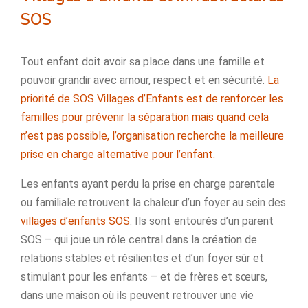
SOS
Tout enfant doit avoir sa place dans une famille et
pouvoir grandir avec amour, respect et en sécurité.
La
priorité de SOS Villages d’Enfants est de renforcer les
familles pour prévenir la séparation mais quand cela
n’est pas possible, l’organisation recherche la meilleure
prise en charge alternative pour l’enfant.
Les enfants ayant perdu la prise en charge parentale
ou familiale retrouvent la chaleur d’un foyer au sein des
villages d’enfants SOS
. Ils sont entourés d’un parent
SOS – qui joue un rôle central dans la création de
relations stables et résilientes et d’un foyer sûr et
stimulant pour les enfants – et de frères et sœurs,
dans une maison où ils peuvent retrouver une vie