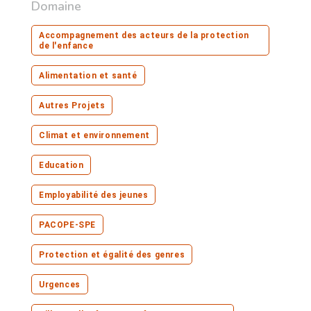
Domaine
Accompagnement des acteurs de la protection
de l'enfance
Alimentation et santé
Autres Projets
Climat et environnement
Education
Employabilité des jeunes
PACOPE-SPE
Protection et égalité des genres
Urgences