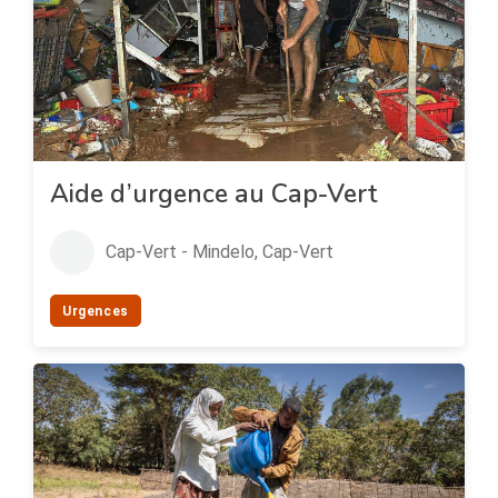
Aide d’urgence au Cap-Vert
Cap-Vert - Mindelo, Cap-Vert
Urgences