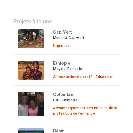
Projets à la une
Cap-Vert
Mindelo, Cap-Vert
Urgences
Ethiopie
Moyale, Ethiopie
Alimentation et santé
Education
Colombie
Cali, Colombie
Accompagnement des acteurs de la
protection de l'enfance
Bénin