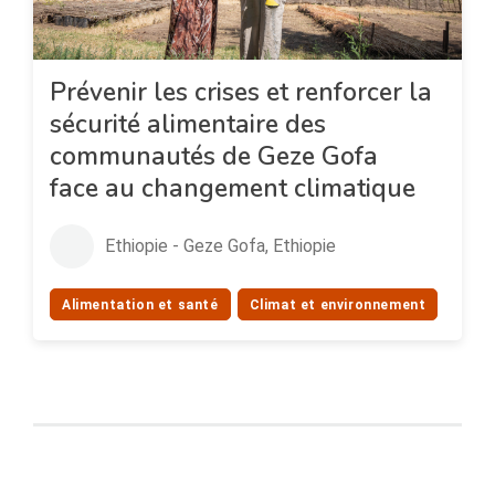
Prévenir les crises et renforcer la
sécurité alimentaire des
communautés de Geze Gofa
face au changement climatique
Ethiopie - Geze Gofa, Ethiopie
Alimentation et santé
Climat et environnement