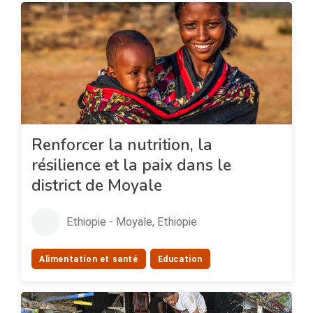
Renforcer la nutrition, la
résilience et la paix dans le
district de Moyale
Ethiopie - Moyale, Ethiopie
Alimentation et santé
Education