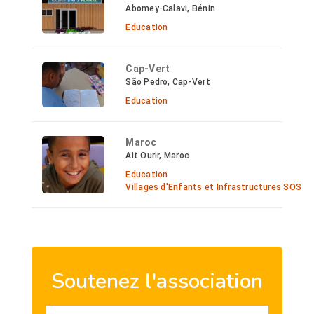
Abomey-Calavi, Bénin
Education
Cap-Vert
São Pedro, Cap-Vert
Education
Maroc
Ait Ourir, Maroc
Education
Villages d'Enfants et Infrastructures SOS
Soutenez l'association