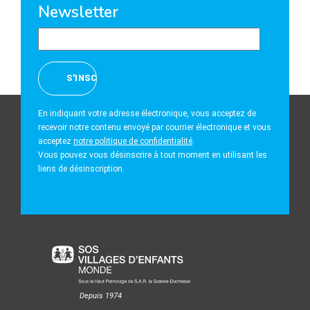
Newsletter
En indiquant votre adresse électronique, vous acceptez de
recevoir notre contenu envoyé par courrier électronique et vous
acceptez
notre politique de confidentialité
.
Vous pouvez vous désinscrire à tout moment en utilisant les
liens de désinscription.
Depuis 1974