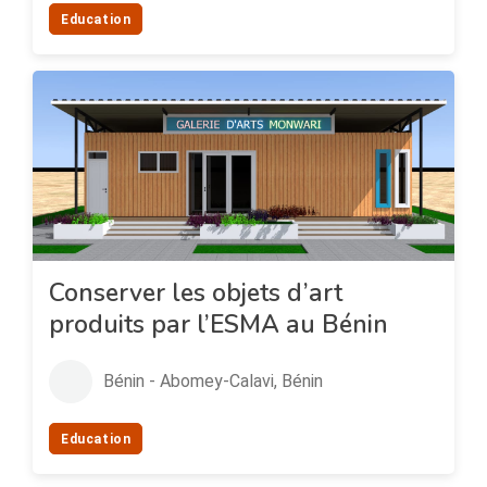
Education
Conserver les objets d’art
produits par l’ESMA au Bénin
Bénin - Abomey-Calavi, Bénin
Education