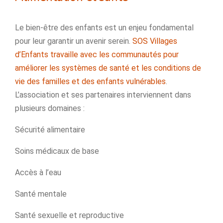
Le bien-être des enfants est un enjeu fondamental
pour leur garantir un avenir serein.
SOS Villages
d’Enfants travaille avec les communautés pour
améliorer les systèmes de santé et les conditions de
vie des familles et des enfants vulnérables
.
L’association et ses partenaires interviennent dans
plusieurs domaines :
Sécurité alimentaire
Soins médicaux de base
Accès à l’eau
Santé mentale
Santé sexuelle et reproductive