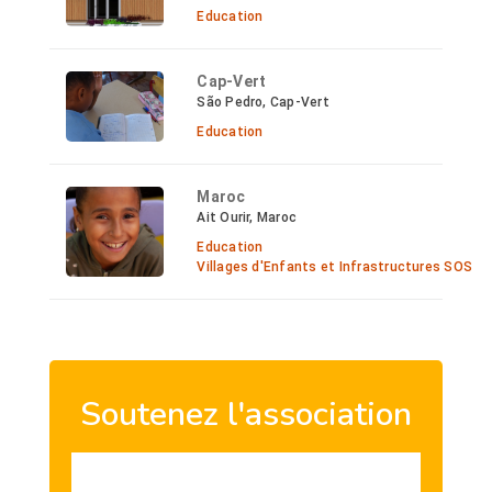
Education
Cap-Vert
São Pedro, Cap-Vert
Education
Maroc
Ait Ourir, Maroc
Education
Villages d'Enfants et Infrastructures SOS
Soutenez l'association
HTML