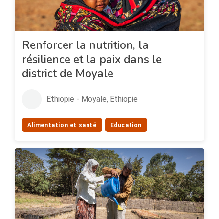
Renforcer la nutrition, la
résilience et la paix dans le
district de Moyale
Ethiopie - Moyale, Ethiopie
Alimentation et santé
Education