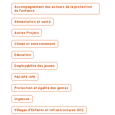
Accompagnement des acteurs de la protection
de l'enfance
Alimentation et santé
Autres Projets
Climat et environnement
Education
Employabilité des jeunes
PACOPE-SPE
Protection et égalité des genres
Urgences
Villages d'Enfants et Infrastructures SOS