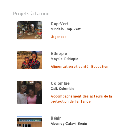
Projets à la une
Cap-Vert
Mindelo, Cap-Vert
Urgences
Ethiopie
Moyale, Ethiopie
Alimentation et santé
Education
Colombie
Cali, Colombie
Accompagnement des acteurs de la
protection de l'enfance
Bénin
Abomey-Calavi, Bénin