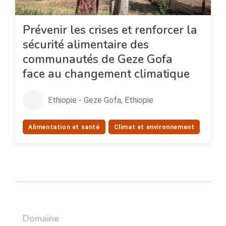
Prévenir les crises et renforcer la
sécurité alimentaire des
communautés de Geze Gofa
face au changement climatique
Ethiopie - Geze Gofa, Ethiopie
Alimentation et santé
Climat et environnement
Domaine