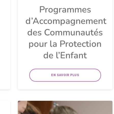
Programmes
d’Accompagnement
des Communautés
pour la Protection
de l’Enfant
EN SAVOIR PLUS