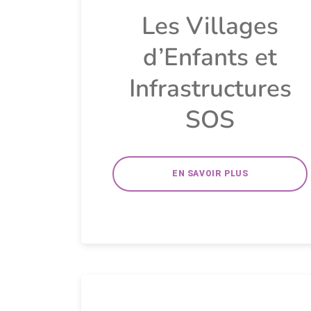
Les Villages
d’Enfants et
Infrastructures
SOS
EN SAVOIR PLUS