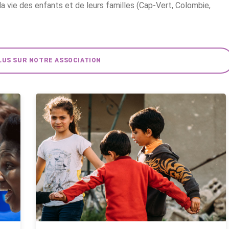
a vie des enfants et de leurs familles (Cap-Vert, Colombie,
LUS SUR NOTRE ASSOCIATION