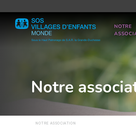
NOTRE
ASSOCI
Notre associa
NOTRE ASSOCIATION