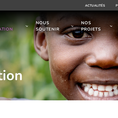
ACTUALITÉS
P
NOUS
NOS
ATION
SOUTENIR
PROJETS
tion