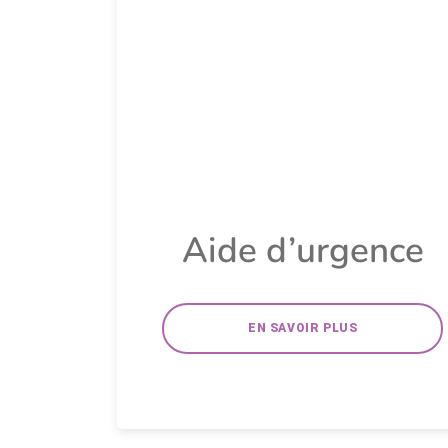
Aide d’urgence
EN SAVOIR PLUS