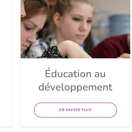
Éducation au
développement
EN SAVOIR PLUS