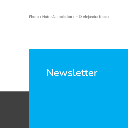
Photo « Notre Association » – © Alejandra Kaiser
Newsletter