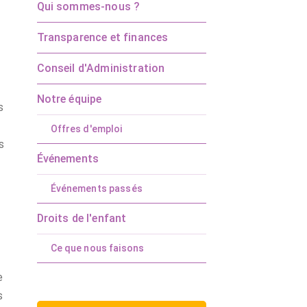
Qui sommes-nous ?
Transparence et finances
Conseil d'Administration
Notre équipe
s
Offres d'emploi
s
Événements
Événements passés
Droits de l'enfant
Ce que nous faisons
e
s