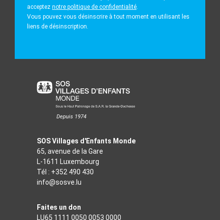
acceptez
notre politique de confidentialité
.
Vous pouvez vous désinscrire à tout moment en utilisant les
liens de désinscription.
Depuis 1974
SOS Villages d'Enfants Monde
65, avenue de la Gare
L-1611 Luxembourg
Tél :
+352 490 430
info@sosve.lu
Faites un don
LU65 1111 0050 0053 0000