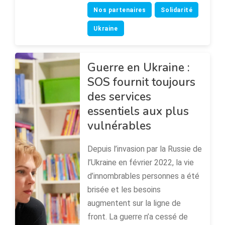
Nos partenaires
Solidarité
Ukraine
Guerre en Ukraine :
SOS fournit toujours
des services
essentiels aux plus
vulnérables
Depuis l’invasion par la Russie de
l’Ukraine en février 2022, la vie
d’innombrables personnes a été
brisée et les besoins
augmentent sur la ligne de
front. La guerre n’a cessé de