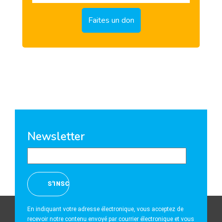
Newsletter
En indiquant votre adresse électronique, vous acceptez de
recevoir notre contenu envoyé par courrier électronique et vous