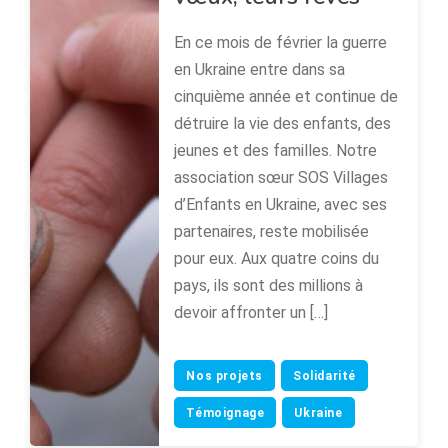
En ce mois de février la guerre
en Ukraine entre dans sa
cinquième année et continue de
détruire la vie des enfants, des
jeunes et des familles. Notre
association sœur SOS Villages
d’Enfants en Ukraine, avec ses
partenaires, reste mobilisée
pour eux. Aux quatre coins du
pays, ils sont des millions à
devoir affronter un […]
Nos projets
Solidarité
Témoignage
Ukraine