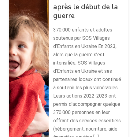
après le début de la
guerre
370.000 enfants et adultes
soutenus par SOS Villages
d’Enfants en Ukraine En 2023,
alors que la guerre s’est
intensifiée, SOS Villages
d’Enfants en Ukraine et ses
partenaires locaux ont continué
à soutenir les plus vulnérables.
Leurs actions 2022-2023 ont
permis d’accompagner quelque
370.000 personnes en leur
offrant des services essentiels
(hébergement, nourriture, aide