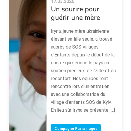
17.03.2026
Un sourire pour
guérir une mère
Iryna, jeune mère ukrainienne
élevant sa fille seule, a trouvé
auprès de SOS Villages
d’Enfants depuis le début de la
guerre qui secoue le pays un
soutien précieux, de l’aide et du
réconfort. Nos équipes l’ont
rencontré lors d’un entretien
avec une collaboratrice du
village d’enfants SOS de Kyiv.
En lieu sûr Iryna se présente […]
Campagne Parrainages