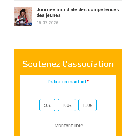
Journée mondiale des compétences
des jeunes
15.07.2026
Soutenez l'association
Définir un montant
*
50€
100€
150€