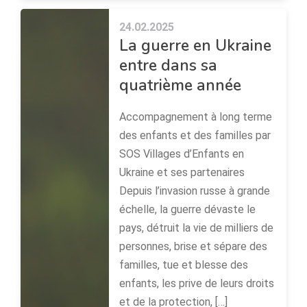
24.02.2025
La guerre en Ukraine
entre dans sa
quatrième année
Accompagnement à long terme
des enfants et des familles par
SOS Villages d’Enfants en
Ukraine et ses partenaires
Depuis l’invasion russe à grande
échelle, la guerre dévaste le
pays, détruit la vie de milliers de
personnes, brise et sépare des
familles, tue et blesse des
enfants, les prive de leurs droits
et de la protection, […]