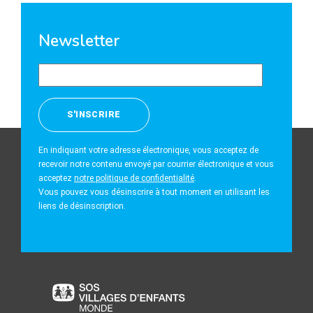
Newsletter
En indiquant votre adresse électronique, vous acceptez de
recevoir notre contenu envoyé par courrier électronique et vous
acceptez
notre politique de confidentialité
.
Vous pouvez vous désinscrire à tout moment en utilisant les
liens de désinscription.