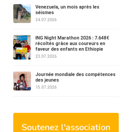
Venezuela, un mois après les
séismes
24.07.2026
ING Night Marathon 2026 : 7.648€
récoltés grâce aux coureurs en
faveur des enfants en Ethiopie
23.07.2026
Journée mondiale des compétences
des jeunes
15.07.2026
Soutenez l'association