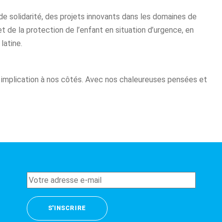
de solidarité, des projets innovants dans les domaines de
et de la protection de l’enfant en situation d’urgence, en
latine.
e implication à nos côtés. Avec nos chaleureuses pensées et