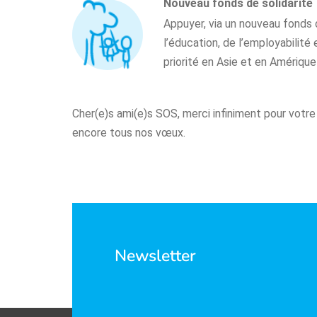
Nouveau fonds de solidarité
Appuyer, via un nouveau fonds 
l’éducation, de l’employabilité 
priorité en Asie et en Amérique 
Cher(e)s ami(e)s SOS, merci infiniment pour votr
encore tous nos vœux.
Newsletter