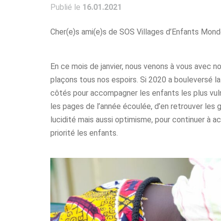
Publié le
16.01.2021
Cher(e)s ami(e)s de SOS Villages d’Enfants Mond
En ce mois de janvier, nous venons à vous avec n
plaçons tous nos espoirs. Si 2020 a bouleversé l
côtés pour accompagner les enfants les plus vuln
les pages de l’année écoulée, d’en retrouver les
lucidité mais aussi optimisme, pour continuer à 
priorité les enfants.