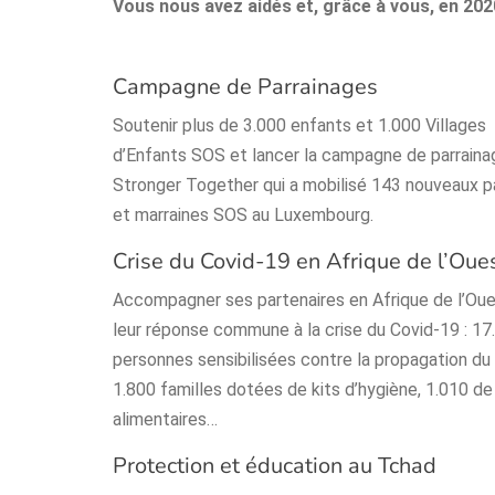
Vous nous avez aidés et, grâce à vous, en 202
Campagne de Parrainages
Soutenir plus de 3.000 enfants et 1.000 Villages
d’Enfants SOS et lancer la campagne de parraina
Stronger Together qui a mobilisé 143 nouveaux pa
et marraines SOS au Luxembourg.
Crise du Covid-19 en Afrique de l’Oue
Accompagner ses partenaires en Afrique de l’Ou
leur réponse commune à la crise du Covid-19 : 17
personnes sensibilisées contre la propagation du 
1.800 familles dotées de kits d’hygiène, 1.010 de
alimentaires…
Protection et éducation au Tchad